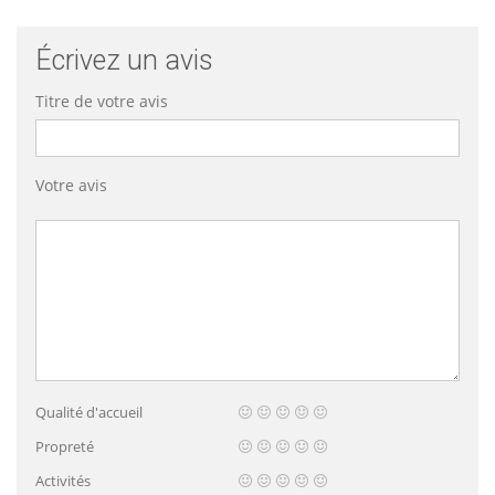
Écrivez un avis
Titre de votre avis
Votre avis
Qualité d'accueil
Propreté
Activités