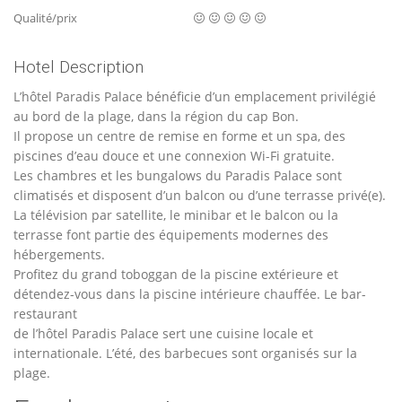
Qualité/prix
Hotel Description
L’hôtel Paradis Palace bénéficie d’un emplacement privilégié
au bord de la plage, dans la région du cap Bon.
Il propose un centre de remise en forme et un spa, des
piscines d’eau douce et une connexion Wi-Fi gratuite.
Les chambres et les bungalows du Paradis Palace sont
climatisés et disposent d’un balcon ou d’une terrasse privé(e).
La télévision par satellite, le minibar et le balcon ou la
terrasse font partie des équipements modernes des
hébergements.
Profitez du grand toboggan de la piscine extérieure et
détendez-vous dans la piscine intérieure chauffée. Le bar-
restaurant
de l’hôtel Paradis Palace sert une cuisine locale et
internationale. L’été, des barbecues sont organisés sur la
plage.