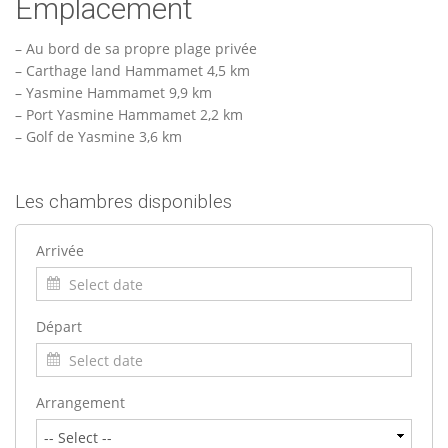
Emplacement
– Au bord de sa propre plage privée
– Carthage land Hammamet 4,5 km
– Yasmine Hammamet 9,9 km
– Port Yasmine Hammamet 2,2 km
– Golf de Yasmine 3,6 km
Les chambres disponibles
Arrivée
Départ
Arrangement