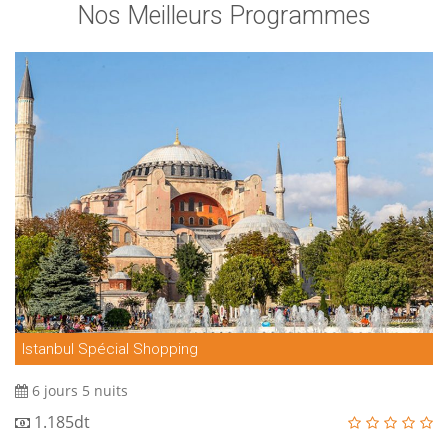
Nos Meilleurs Programmes
Istanbul Spécial Shopping
6 jours 5 nuits
1.185dt