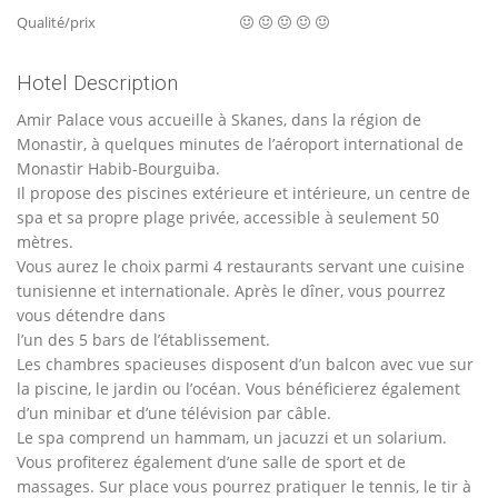
Qualité/prix
Hotel Description
Amir Palace vous accueille à Skanes, dans la région de
Monastir, à quelques minutes de l’aéroport international de
Monastir Habib-Bourguiba.
Il propose des piscines extérieure et intérieure, un centre de
spa et sa propre plage privée, accessible à seulement 50
mètres.
Vous aurez le choix parmi 4 restaurants servant une cuisine
tunisienne et internationale. Après le dîner, vous pourrez
vous détendre dans
l’un des 5 bars de l’établissement.
Les chambres spacieuses disposent d’un balcon avec vue sur
la piscine, le jardin ou l’océan. Vous bénéficierez également
d’un minibar et d’une télévision par câble.
Le spa comprend un hammam, un jacuzzi et un solarium.
Vous profiterez également d’une salle de sport et de
massages. Sur place vous pourrez pratiquer le tennis, le tir à