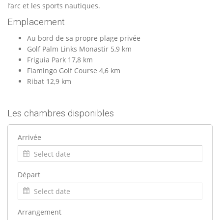
l’arc et les sports nautiques.
Emplacement
Au bord de sa propre plage privée
Golf Palm Links Monastir 5,9 km
Friguia Park 17,8 km
Flamingo Golf Course 4,6 km
Ribat 12,9 km
Les chambres disponibles
Arrivée
Départ
Arrangement