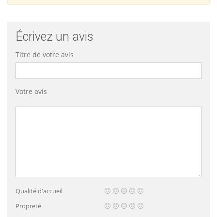
Écrivez un avis
Titre de votre avis
Votre avis
Qualité d'accueil
Propreté