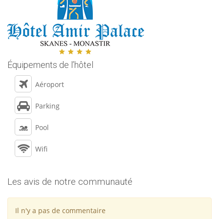
Équipements de l’hôtel
Aéroport
Parking
Pool
Wifi
Les avis de notre communauté
Il n'y a pas de commentaire