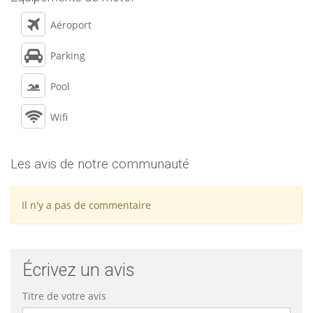
Aéroport
Parking
Pool
Wifi
Les avis de notre communauté
Il n'y a pas de commentaire
Écrivez un avis
Titre de votre avis