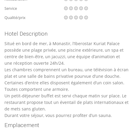
Service
Qualité/prix
Hotel Description
Situé en bord de mer, à Monastir, l’Iberostar Kuriat Palace
possède une plage privée, une piscine extérieure, un spa et
centre de bien-être, un jacuzzi, une équipe d’animation et
une réception ouverte 24h/24.
Les chambres comprennent un bureau, une télévision à écran
plat et une salle de bains privative pourvue d’une douche.
Certaines d’entre elles disposent également d’un coin salon.
Toutes comportent une armoire.
Un petit-déjeuner buffet est servi chaque matin sur place. Le
restaurant propose tout un éventail de plats internationaux et
de mets sans gluten.
Durant votre séjour, vous pourrez profiter d’un sauna.
Emplacement