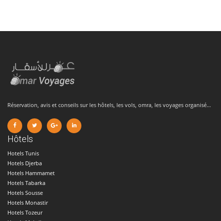
Réservation, avis et conseils sur les hôtels, les vols, omra, les voyages organisé…
Hôtels
Hotels Tunis
Hotels Djerba
Hotels Hammamet
Hotels Tabarka
Hotels Sousse
Hotels Monastir
Hotels Tozeur