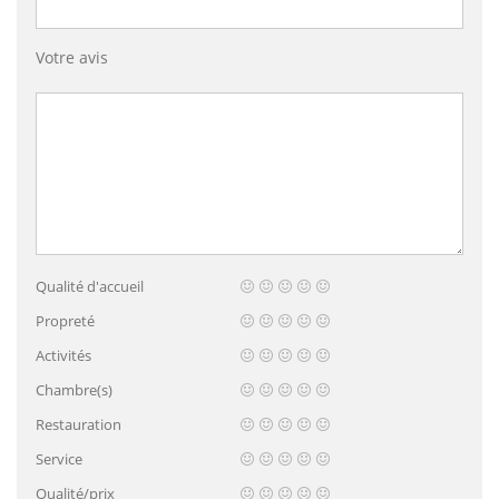
Votre avis
Qualité d'accueil
Propreté
Activités
Chambre(s)
Restauration
Service
Qualité/prix