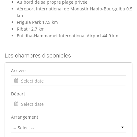
Au bord de sa propre plage privée
Aéroport international de Monastir Habib-Bourguiba 0.5
km
Friguia Park 17,5 km
Ribat 12.7 km
Enfidha-Hammamet International Airport 44.9 km
Les chambres disponibles
Arrivée
Départ
Arrangement