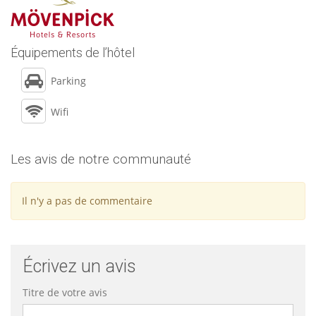
Équipements de l’hôtel
Parking
Wifi
Les avis de notre communauté
Il n'y a pas de commentaire
Écrivez un avis
Titre de votre avis