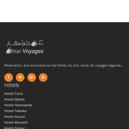
Réservation, avis et conseils sur les hôtels, les vols, omra, les voyages organisé…
Hôtels
Hotels Tunis
Hotels Djerba
Hotels Hammamet
Hotels Tabarka
Hotels Sousse
Hotels Monastir
Hotels Tozeur