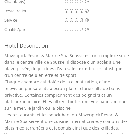
Chambre(s)
Restauration
Service
Qualité/prix
Hotel Description
Movenpick Resort & Marine Spa Sousse est un complexe situé
dans le centre-ville de Sousse. Il dispose d’un accès à une
plage privée, de piscines d’eau salée extérieures, ainsi que
d’un centre de bien-être et de sport.
Chaque chambre est dotée de la climatisation, d’une
télévision par satellite à écran plat et d’une salle de bains
privative. Certaines comprennent des peignoirs et un
plateau/bouilloire. Elles offrent toutes une vue panoramique
sur la mer, le jardin ou la piscine.
Les restaurants et les snack-bars du Mövenpick Resort &
Marine Spa servent une cuisine internationale, y compris des
plats méditerranéens et japonais ainsi que des grillades.