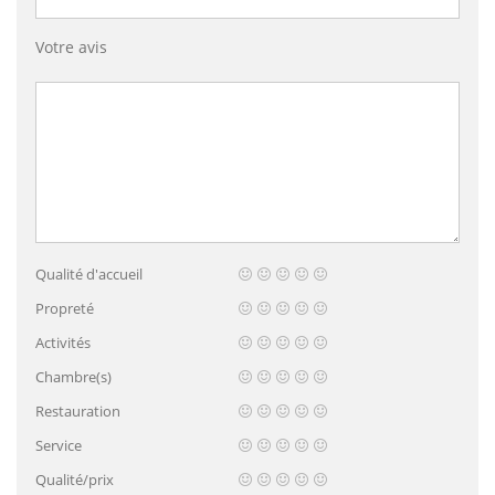
Votre avis
Qualité d'accueil
Propreté
Activités
Chambre(s)
Restauration
Service
Qualité/prix