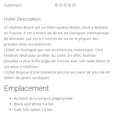
Qualité/prix
Hotel Description
LTI Mahdia Beach est un hôtel quatre étoiles, situé à Mahdia,
en Tunisie. Il est à moins de 40 km de l’aéroport international
de Monastir, qui est à 2 heures de vol de la plupart des
grandes villes européennes.
L’hôtel se distingue par son architecture mauresque. C’est
l’endroit idéal pour profiter du soleil. En effet, Mahdia
possède la plus belle plage de Tunisie avec son sable blanc et
ses eaux cristallines.
L’hôtel dispose d’une immense piscine au coeur de plus de 40
000m² de jardin verdoyant.
Emplacement
Au bord de sa propre plage privée
Black and White 0,4 km
Café Sidi Salem 5,8 km