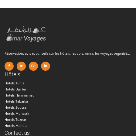
Réservation, avis et conseils sur les hôtels, les vols, omra, les voyages organisé…
Hôtels
Hotels Tunis
Hotels Djerba
Hotels Hammamet
Hotels Tabarka
Hotels Sousse
Hotels Monastir
Hotels Tozeur
Hotels Mahdia
Contact us