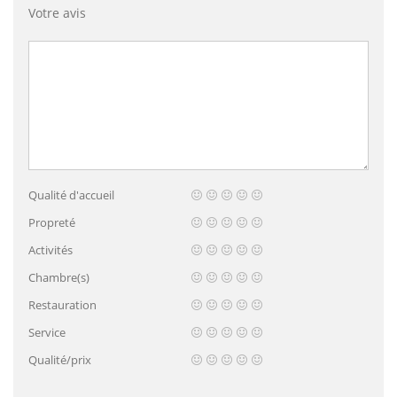
Votre avis
Qualité d'accueil
Propreté
Activités
Chambre(s)
Restauration
Service
Qualité/prix