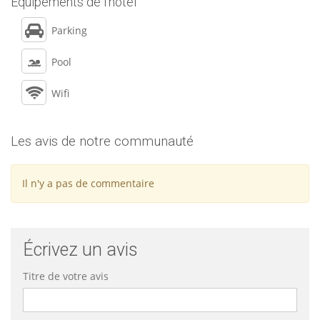
Équipements de l’hôtel
Parking
Pool
Wifi
Les avis de notre communauté
Il n'y a pas de commentaire
Écrivez un avis
Titre de votre avis