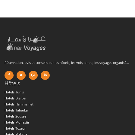
Réservation, avis et conseils sur les hôtels, les vols, omra, les voyages organisé…
Hôtels
Hotels Tunis
Hotels Djerba
Hotels Hammamet
Hotels Tabarka
Hotels Sousse
Hotels Monastir
Hotels Tozeur
Hotels Mahdia